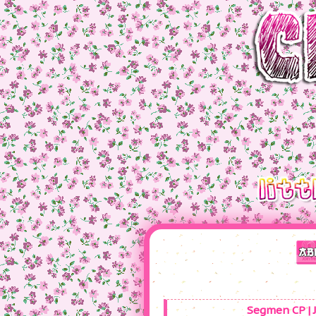
Segmen CP | 