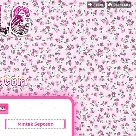
Mintak Seposen