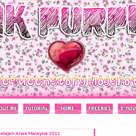
Jelajah Anak Malaysia 2011